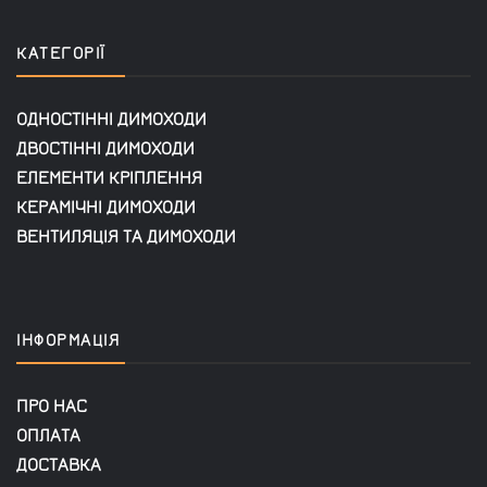
КАТЕГОРІЇ
ОДНОСТІННІ ДИМОХОДИ
ДВОСТІННІ ДИМОХОДИ
ЕЛЕМЕНТИ КРІПЛЕННЯ
КЕРАМІЧНІ ДИМОХОДИ
ВЕНТИЛЯЦІЯ ТА ДИМОХОДИ
ІНФОРМАЦІЯ
ПРО НАС
ОПЛАТА
ДОСТАВКА