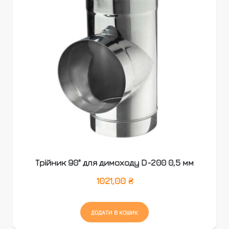
Трійник 90° для димоходу D-200 0,5 мм
1021,00
₴
ДОДАТИ В КОШИК