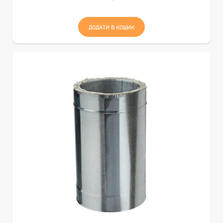
ДОДАТИ В КОШИК