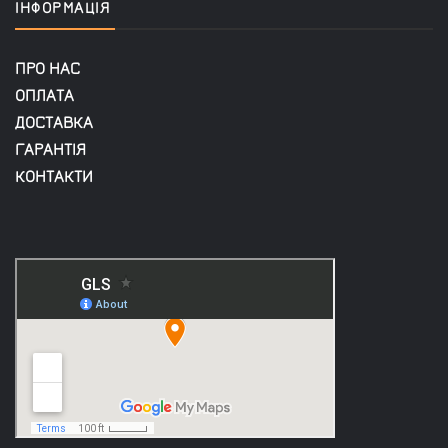
ІНФОРМАЦІЯ
ПРО НАС
ОПЛАТА
ДОСТАВКА
ГАРАНТІЯ
КОНТАКТИ