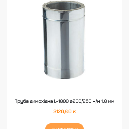
Труба димохідна L-1000 ø200/260 н/н 1,0 мм
3126,00
₴