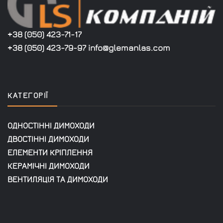
+38 (050) 423-71-17
+38 (050) 423-79-97 info@glemanlas.com
КАТЕГОРІЇ
ОДНОСТІННІ ДИМОХОДИ
ДВОСТІННІ ДИМОХОДИ
ЕЛЕМЕНТИ КРІПЛЕННЯ
КЕРАМІЧНІ ДИМОХОДИ
ВЕНТИЛЯЦІЯ ТА ДИМОХОДИ