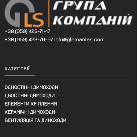
+38 (050) 423-71-17
+38 (050) 423-79-97 info@glemanlas.com
КАТЕГОРІЇ
ОДНОСТІННІ ДИМОХОДИ
ДВОСТІННІ ДИМОХОДИ
ЕЛЕМЕНТИ КРІПЛЕННЯ
КЕРАМІЧНІ ДИМОХОДИ
ВЕНТИЛЯЦІЯ ТА ДИМОХОДИ