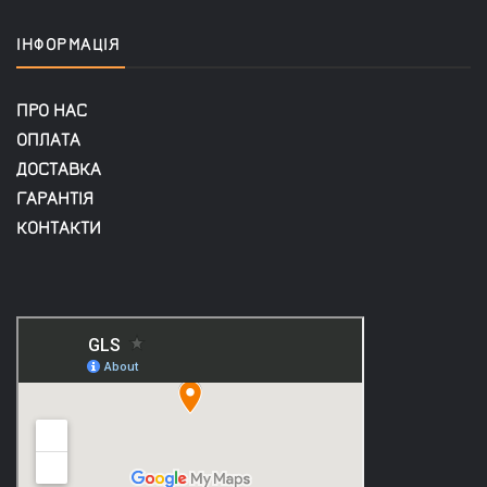
ІНФОРМАЦІЯ
ПРО НАС
ОПЛАТА
ДОСТАВКА
ГАРАНТІЯ
КОНТАКТИ