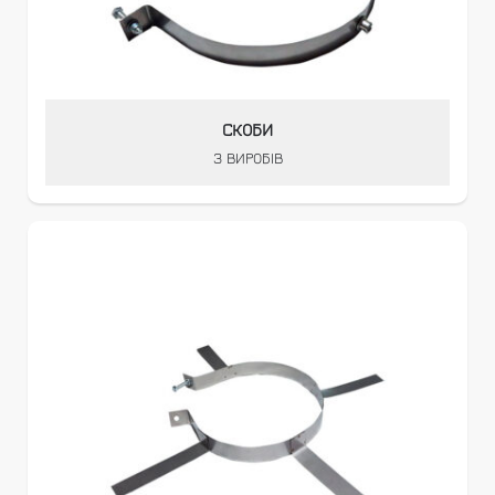
СКОБИ
3 ВИРОБІВ