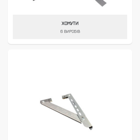
ХОМУТИ
6 ВИРОБІВ