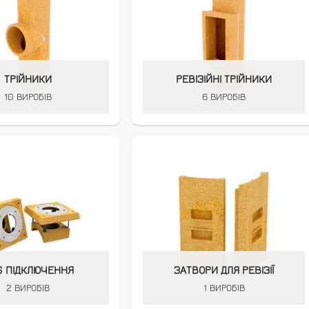
ТРІЙНИКИ
РЕВІЗІЙНІ ТРІЙНИКИ
10 ВИРОБІВ
6 ВИРОБІВ
S ПІДКЛЮЧЕННЯ
ЗАТВОРИ ДЛЯ РЕВІЗІЇ
2 ВИРОБІВ
1 ВИРОБІВ