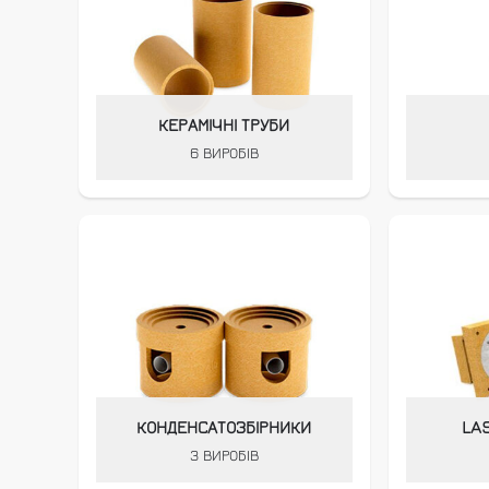
КЕРАМІЧНІ ТРУБИ
6 ВИРОБІВ
КОНДЕНСАТОЗБІРНИКИ
LA
3 ВИРОБІВ