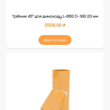
Трійник 45° для димоходу L-660 D-180 20 мм
2508,00
₴
ДОДАТИ В КОШИК