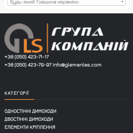
Будь-який Товщина кераміки
+38 (050) 423-71-17
+38 (050) 423-79-97 info@glemanlas.com
КАТЕГОРІЇ
ОДНОСТІННІ ДИМОХОДИ
ДВОСТІННІ ДИМОХОДИ
ЕЛЕМЕНТИ КРІПЛЕННЯ