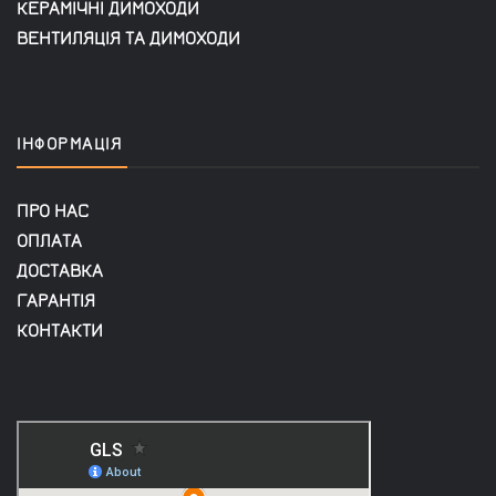
КЕРАМІЧНІ ДИМОХОДИ
ВЕНТИЛЯЦІЯ ТА ДИМОХОДИ
ІНФОРМАЦІЯ
ПРО НАС
ОПЛАТА
ДОСТАВКА
ГАРАНТІЯ
КОНТАКТИ