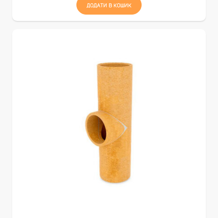
ДОДАТИ В КОШИК